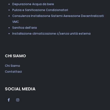
Depurazione Acqua da bere
Pulizia e Sanificazione Condizionatori
Consulenza Installazione Sistemi Aereazione Decentralizzati
VMC
Sanifica dell’aria
Installazione climatizzazione c/senza unità esterna
CHI SIAMO
Chi Siamo
Contattaci
SOCIAL MEDIA