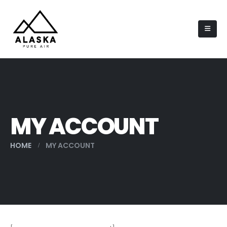
MY ACCOUNT
HOME
MY ACCOUNT