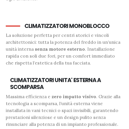
CLIMATIZZATORI MONOBLOCCO
La soluzione perfetta per centri storici e vincoli
architettonici: tutta la potenza del freddo in un’unica
unità interna
senza motore esterno
. Installazione
rapida con soli due fori, per un comfort immediato
che rispetta l’estetica della tua facciata.
CLIMATIZZATORI UNITA' ESTERNA A
SCOMPARSA
Massima efficienza e
zero impatto visivo
. Grazie alla
tecnologia a scomparsa, l’unità esterna viene
installata in vani tecnici o spazi invisibili, garantendo
prestazioni silenziose e un design pulito senza
rinunciare alla potenza di un impianto professionale.