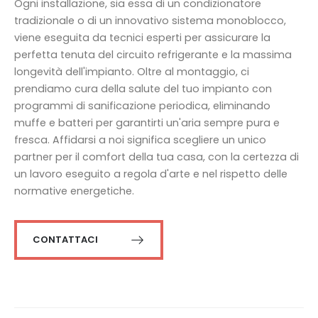
Ogni installazione, sia essa di un condizionatore
tradizionale o di un innovativo sistema monoblocco,
viene eseguita da tecnici esperti per assicurare la
perfetta tenuta del circuito refrigerante e la massima
longevità dell'impianto. Oltre al montaggio, ci
prendiamo cura della salute del tuo impianto con
programmi di sanificazione periodica, eliminando
muffe e batteri per garantirti un'aria sempre pura e
fresca. Affidarsi a noi significa scegliere un unico
partner per il comfort della tua casa, con la certezza di
un lavoro eseguito a regola d'arte e nel rispetto delle
normative energetiche.
CONTATTACI