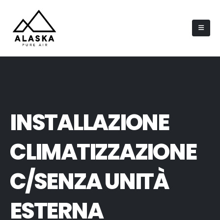
INSTALLAZIONE
CLIMATIZZAZIONE
C/SENZA UNITÀ
ESTERNA