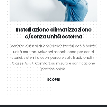
Installazione climatizzazione
c/senza unità esterna
Vendita e installazione climatizzatori con o senza
unità esterna. Soluzioni monoblocco per centri
storici, sistemi a scomparsa e split tradizionali in
Classe A+++. Comfort su misura e sanificazione
professionale.
SCOPRI