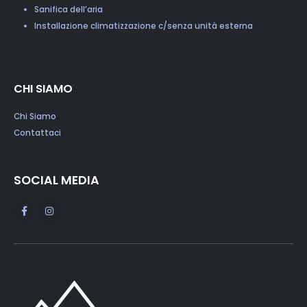
Sanifica dell’aria
Installazione climatizzazione c/senza unità esterna
CHI SIAMO
Chi Siamo
Contattaci
SOCIAL MEDIA