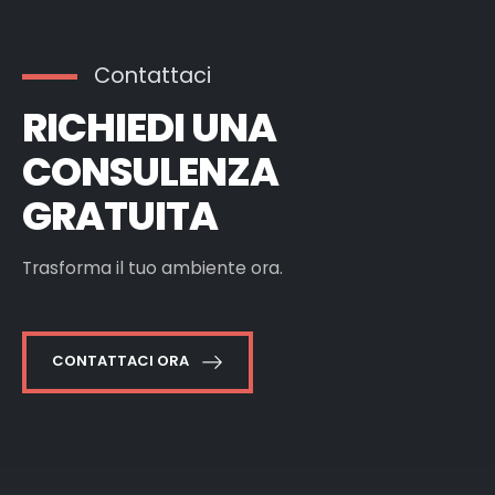
Contattaci
RICHIEDI UNA
CONSULENZA
GRATUITA
Trasforma il tuo ambiente ora.
CONTATTACI ORA