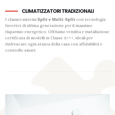
CLIMATIZZATORI TRADIZIONALI
I classici sistemi
Split e Multi-Split
con tecnologia
Inverter di ultima generazione per il massimo
risparmio energetico. Offriamo vendita e installazione
certificata di modelli in Classe A+++, ideali per
rinfrescare ogni stanza della casa con affidabilità e
controllo smart.