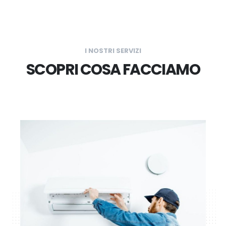
I NOSTRI SERVIZI
SCOPRI COSA FACCIAMO