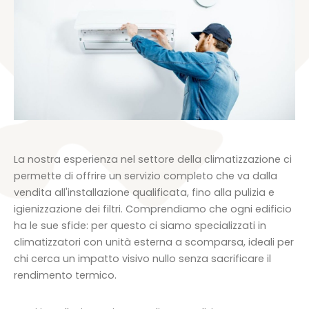
La nostra esperienza nel settore della climatizzazione ci
permette di offrire un servizio completo che va dalla
vendita all'installazione qualificata, fino alla pulizia e
igienizzazione dei filtri. Comprendiamo che ogni edificio
ha le sue sfide: per questo ci siamo specializzati in
climatizzatori con unità esterna a scomparsa, ideali per
chi cerca un impatto visivo nullo senza sacrificare il
rendimento termico.